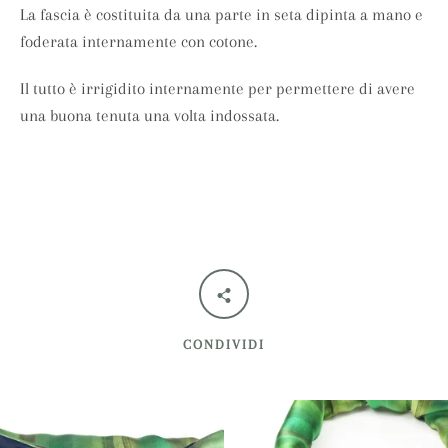
La fascia è costituita da una parte in seta dipinta a mano e
foderata internamente con cotone.
CERCA
Il tutto è irrigidito internamente per permettere di avere
una buona tenuta una volta indossata.
ANCORA
CONDIVIDI