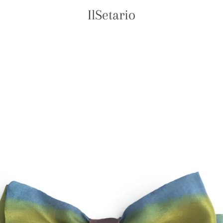
IlSetario