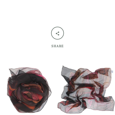
SHARE