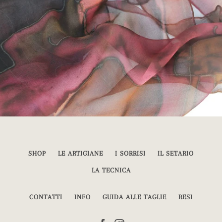
SHOP
LE ARTIGIANE
I SORRISI
IL SETARIO
LA TECNICA
CONTATTI
INFO
GUIDA ALLE TAGLIE
RESI