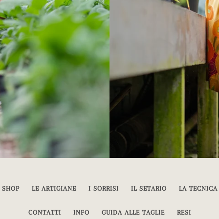
SHOP
LE ARTIGIANE
I SORRISI
IL SETARIO
LA TECNICA
CONTATTI
INFO
GUIDA ALLE TAGLIE
RESI