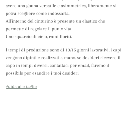
avere una gonna versatile e asimmetrica, liberamente si
potrà scegliere come indossarla.
SEARCH
All'interno del cinturino è presente un elastico che
permette di regolare il punto vita.
AGAIN
Uno squarcio di cielo, rami fioriti.
I tempi di produzione sono di 10/15 giorni lavorativi, i capi
vengono dipinti e realizzati a mano. se desideri ricevere il
capo in tempi diversi, contattaci per email, faremo il
possibile per esaudire i tuoi desideri
guida alle taglie