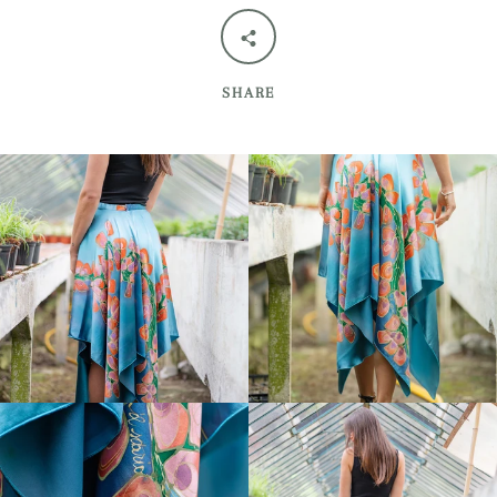
SHARE